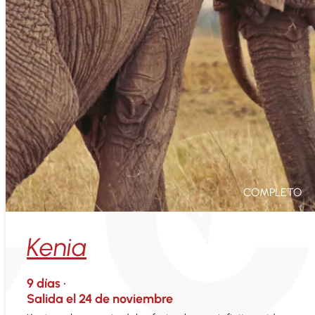
COMPLETO
Kenia
9
días ·
Salida el
24 de noviembre