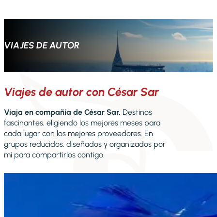
VIAJES DE AUTOR
Viajes de autor con César Sar
Viaja en compañía de César Sar.
Destinos
fascinantes, eligiendo los mejores meses para
cada lugar con los mejores proveedores. En
grupos reducidos, diseñados y organizados por
mí para compartirlos contigo.