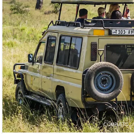
COMPLETO