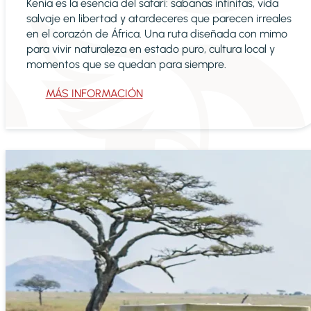
Kenia es la esencia del safari: sabanas infinitas, vida
salvaje en libertad y atardeceres que parecen irreales
en el corazón de África. Una ruta diseñada con mimo
para vivir naturaleza en estado puro, cultura local y
momentos que se quedan para siempre.
MÁS INFORMACIÓN