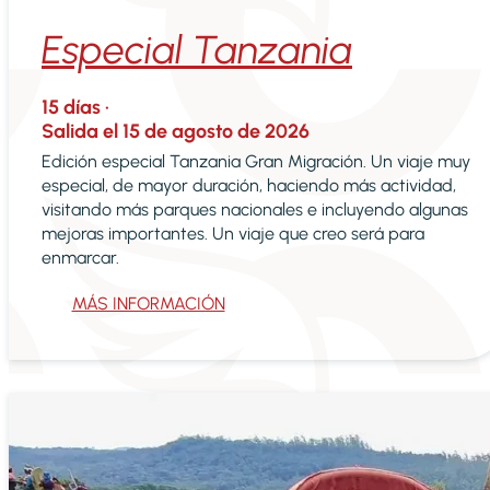
Especial Tanzania
15
días ·
Salida el
15 de agosto de 2026
Edición especial Tanzania Gran Migración. Un viaje muy
especial, de mayor duración, haciendo más actividad,
visitando más parques nacionales e incluyendo algunas
mejoras importantes. Un viaje que creo será para
enmarcar.
MÁS INFORMACIÓN