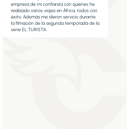
empresa de mi confianza con quienes he
realizado varios viajes en África, todos con
éxito. Además me dieron servicio durante
la filmación de la segunda temporada de la
serie EL TURISTA.