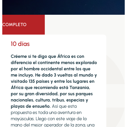
COMPLETO
10 días
Créeme si te digo que África es con
diferencia el continente menos explorado
por el hombre occidental entre los que
me incluyo. He dado 3 vueltas al mundo y
visitado 135 países y entre los lugares en
África que recomiendo está Tanzania,
por su gran diversidad, por sus parques
nacionales, cultura, tribus, especias y
playas de ensueño.
Así que esta
propuesta es toda una aventura en
mayúsculas. Llego con este viaje de la
mano del mejor operador de la zona, una