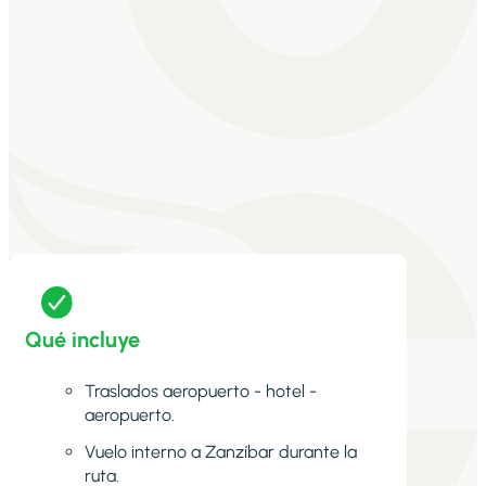
Qué incluye
Traslados aeropuerto - hotel -
aeropuerto.
Vuelo interno a Zanzíbar durante la
ruta.