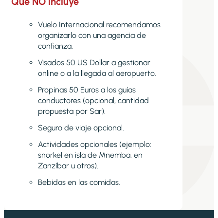
Qué NO incluye
Vuelo Internacional recomendamos
organizarlo con una agencia de
confianza.
Visados 50 US Dollar a gestionar
online o a la llegada al aeropuerto.
Propinas 50 Euros a los guías
conductores (opcional, cantidad
propuesta por Sar).
Seguro de viaje opcional.
Actividades opcionales (ejemplo:
snorkel en isla de Mnemba, en
Zanzíbar u otros).
Bebidas en las comidas.