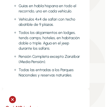
Guías en habla hispana en todo el
recorrido, uno en cada vehículo.
Vehículos 4x4 de safari con techo
abatible de 9 plazas.
Todos los alojamientos en lodges,
tends camps, hoteles, en habitación
doble o triple. Agua en el jeep
durante los safaris.
Pensión Completa excepto Zanzíbar
(Media Pensión).
Todas las entradas a los Parques
Nacionales y reservas naturales.