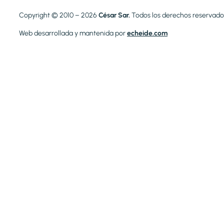
Copyright © 2010 – 2026
César Sar.
Todos los derechos reservado
Web desarrollada y mantenida por
echeide.com