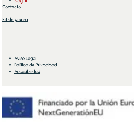
Seguir
Contacto
Kit de prensa
Aviso Legal
Política de Privacidad
Accesibilidad