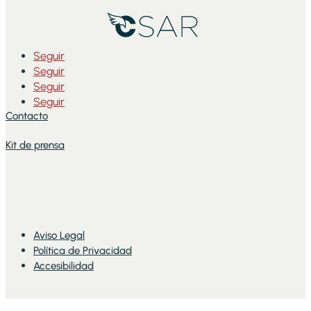
Seguir
Seguir
Seguir
Seguir
Contacto
Kit de prensa
Aviso Legal
Política de Privacidad
Accesibilidad