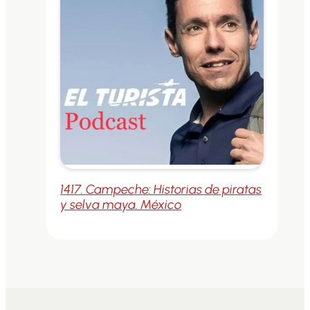
1417. Campeche: Historias de piratas
y selva maya. México