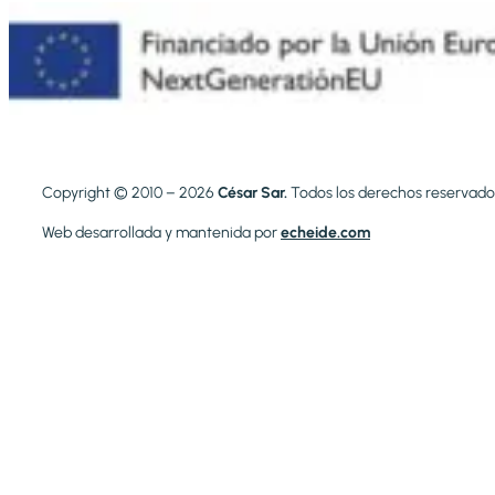
Copyright © 2010 – 2026
César Sar.
Todos los derechos reservado
Web desarrollada y mantenida por
echeide.com