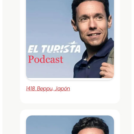
1418. Beppu, Japón