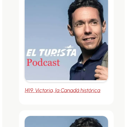
1419. Victoria, la Canadá histórica