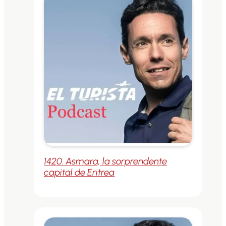
1420. Asmara, la sorprendente
capital de Eritrea