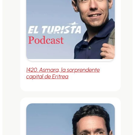
1420. Asmara, la sorprendente
capital de Eritrea