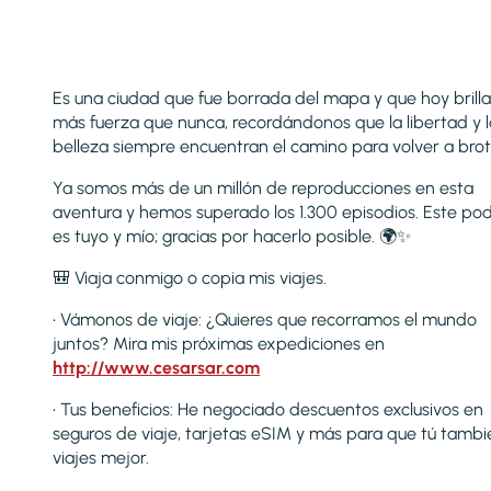
Es una ciudad que fue borrada del mapa y que hoy brill
más fuerza que nunca, recordándonos que la libertad y l
belleza siempre encuentran el camino para volver a brot
Ya somos más de un millón de reproducciones en esta
aventura y hemos superado los 1.300 episodios. Este po
es tuyo y mío; gracias por hacerlo posible. 🌍✨
🎒 Viaja conmigo o copia mis viajes.
• Vámonos de viaje: ¿Quieres que recorramos el mundo
juntos? Mira mis próximas expediciones en
http://www.cesarsar.com
• Tus beneficios: He negociado descuentos exclusivos en
seguros de viaje, tarjetas eSIM y más para que tú tambi
viajes mejor.