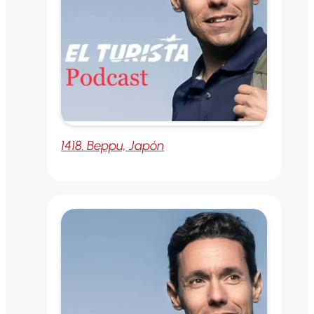
1418. Beppu, Japón