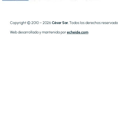
Copyright © 2010 – 2026
César Sar.
Todos los derechos reservado
Web desarrollada y mantenida por
echeide.com