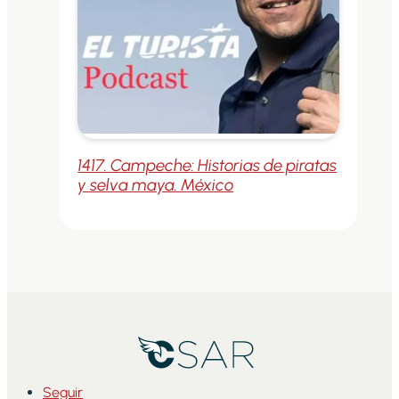
1417. Campeche: Historias de piratas
y selva maya. México
Seguir