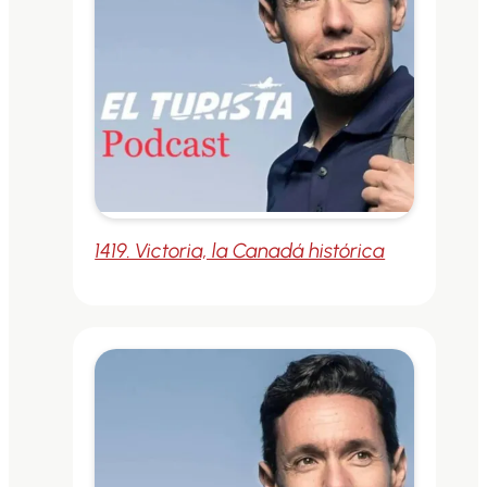
1419. Victoria, la Canadá histórica