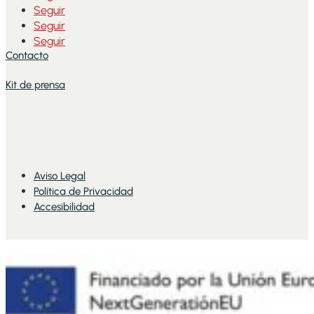
Seguir
Seguir
Seguir
Contacto
Kit de prensa
Aviso Legal
Política de Privacidad
Accesibilidad