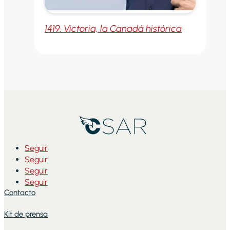
1419. Victoria, la Canadá histórica
Seguir
Seguir
Seguir
Seguir
Contacto
Kit de prensa