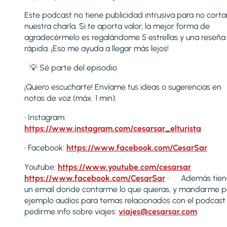
Este podcast no tiene publicidad intrusiva para no corta
nuestra charla. Si te aporta valor, la mejor forma de
agradecérmelo es regalándome 5 estrellas y una reseña
rápida. ¡Eso me ayuda a llegar más lejos!
💡 Sé parte del episodio
¡Quiero escucharte! Envíame tus ideas o sugerencias en
notas de voz (máx. 1 min):
• Instagram:
https://www.instagram.com/cesarsar_elturista
• Facebook:
https://www.facebook.com/CesarSar
Youtube:
https://www.youtube.com/cesarsar
https://www.facebook.com/CesarSar
• Además tien
un email donde contarme lo que quieras, y mandarme p
ejemplo audios para temas relacionados con el podcast
pedirme info sobre viajes:
viajes@cesarsar.com