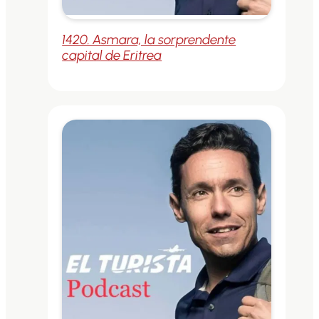
1420. Asmara, la sorprendente
capital de Eritrea