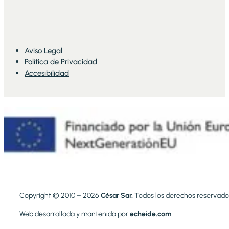
Aviso Legal
Política de Privacidad
Accesibilidad
Copyright © 2010 – 2026
César Sar.
Todos los derechos reservado
Web desarrollada y mantenida por
echeide.com