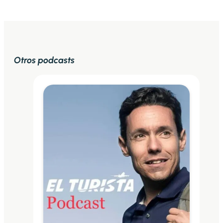
Otros podcasts