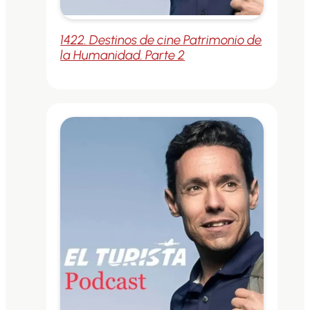
1422. Destinos de cine Patrimonio de
la Humanidad. Parte 2