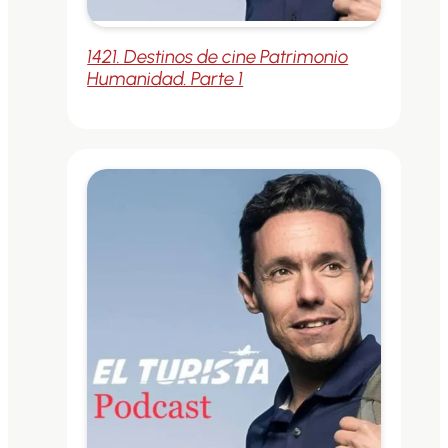
1421. Destinos de cine Patrimonio
Humanidad. Parte 1