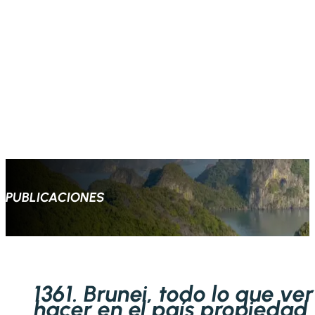
PUBLICACIONES
1361. Brunei, todo lo que ver
hacer en el país propiedad