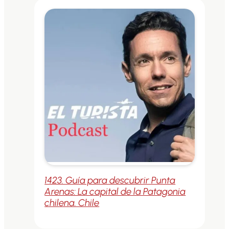
1423. Guía para descubrir Punta
Arenas: La capital de la Patagonia
chilena. Chile