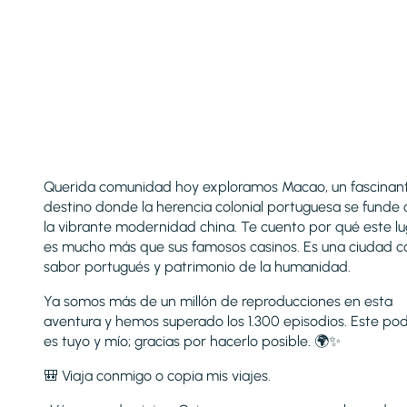
Querida comunidad hoy exploramos Macao, un fascinan
destino donde la herencia colonial portuguesa se funde
la vibrante modernidad china. Te cuento por qué este l
es mucho más que sus famosos casinos. Es una ciudad c
sabor portugués y patrimonio de la humanidad.
Ya somos más de un millón de reproducciones en esta
aventura y hemos superado los 1.300 episodios. Este po
es tuyo y mío; gracias por hacerlo posible. 🌍✨
🎒 Viaja conmigo o copia mis viajes.