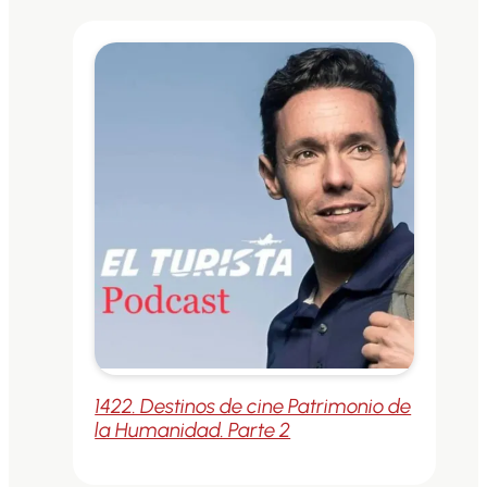
1422. Destinos de cine Patrimonio de
la Humanidad. Parte 2