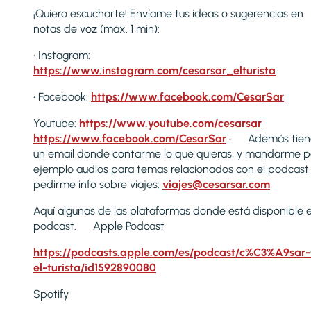
¡Quiero escucharte! Envíame tus ideas o sugerencias en
notas de voz (máx. 1 min):
• Instagram:
https://www.instagram.com/cesarsar_elturista
• Facebook:
https://www.facebook.com/CesarSar
Youtube:
https://www.youtube.com/cesarsar
https://www.facebook.com/CesarSar
• Además tien
un email donde contarme lo que quieras, y mandarme p
ejemplo audios para temas relacionados con el podcast
pedirme info sobre viajes:
viajes@cesarsar.com
Aquí algunas de las plataformas donde está disponible e
podcast. Apple Podcast
https://podcasts.apple.com/es/podcast/c%C3%A9sar-
el-turista/id1592890080
Spotify