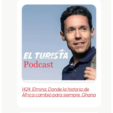
1424. Elmina: Donde la historia de
África cambió para siempre. Ghana