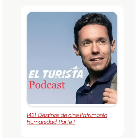
1421. Destinos de cine Patrimonio
Humanidad. Parte 1