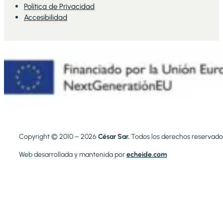
Política de Privacidad
Accesibilidad
Copyright © 2010 – 2026
César Sar.
Todos los derechos reservado
Web desarrollada y mantenida por
echeide.com