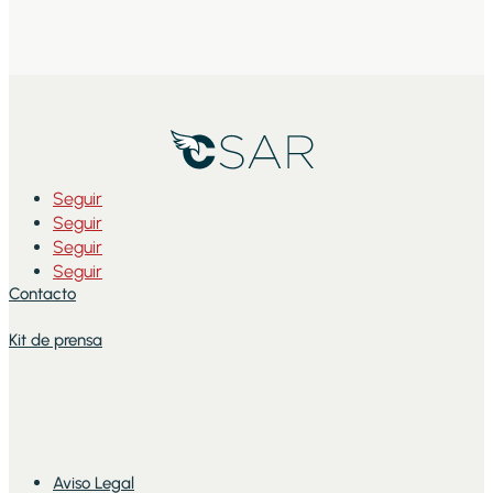
Seguir
Seguir
Seguir
Seguir
Contacto
Kit de prensa
Aviso Legal