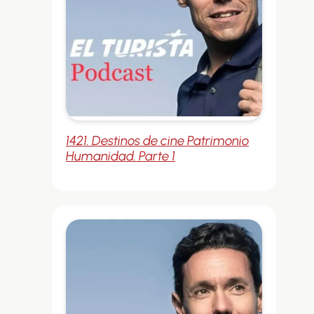
1421. Destinos de cine Patrimonio
Humanidad. Parte 1