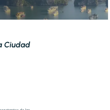
la Ciudad