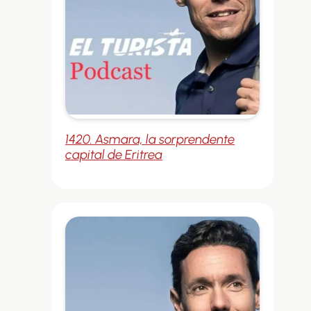
1420. Asmara, la sorprendente
capital de Eritrea