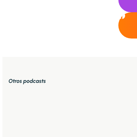
Otros podcasts