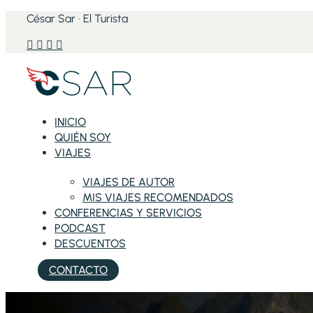
César Sar · El Turista




INICIO
QUIÉN SOY
VIAJES
VIAJES DE AUTOR
MIS VIAJES RECOMENDADOS
CONFERENCIAS Y SERVICIOS
PODCAST
DESCUENTOS
CONTACTO