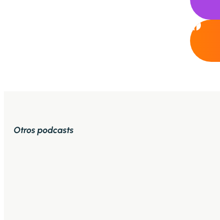
Otros podcasts