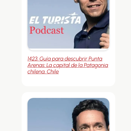
1423. Guía para descubrir Punta
Arenas: La capital de la Patagonia
chilena. Chile