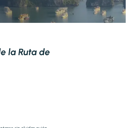
e la Ruta de