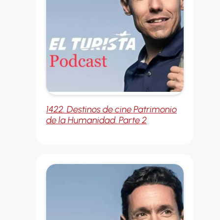
1422. Destinos de cine Patrimonio
de la Humanidad. Parte 2