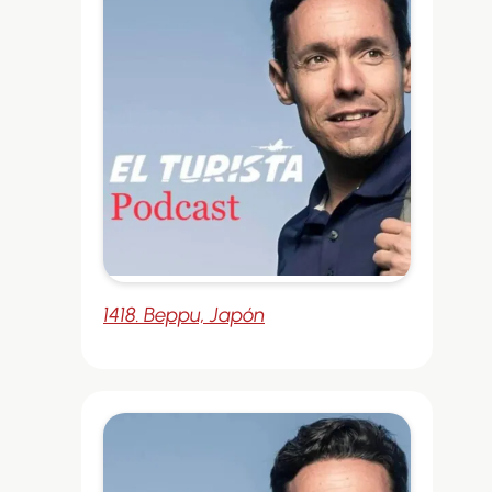
1418. Beppu, Japón