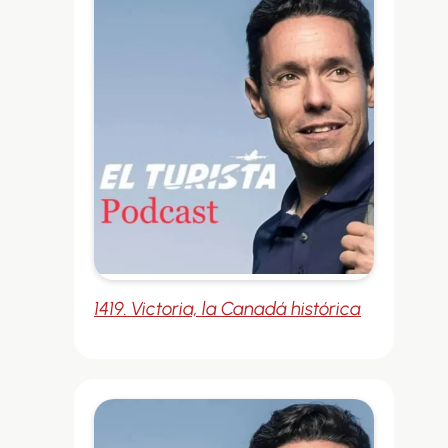
1419. Victoria, la Canadá histórica