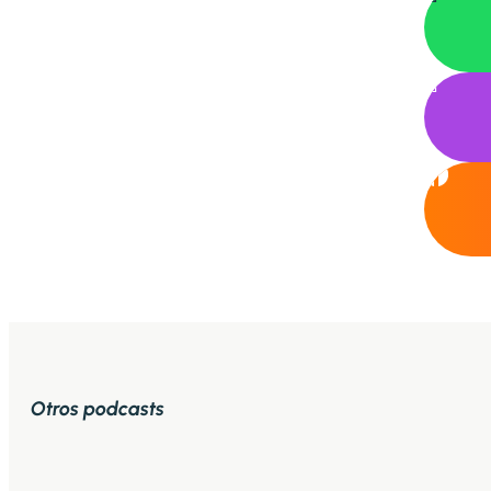

Otros podcasts