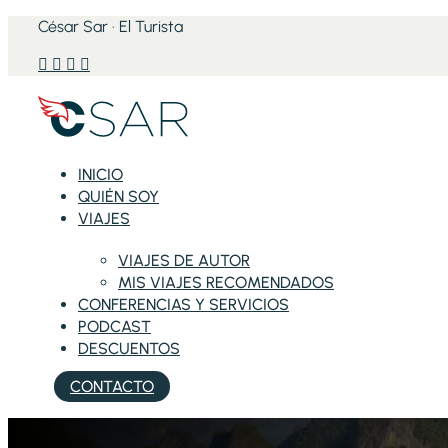
César Sar · El Turista




INICIO
QUIÉN SOY
VIAJES
VIAJES DE AUTOR
MIS VIAJES RECOMENDADOS
CONFERENCIAS Y SERVICIOS
PODCAST
DESCUENTOS
CONTACTO