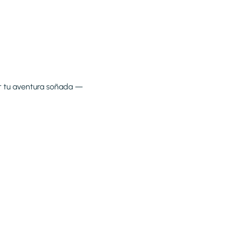
ar tu aventura soñada —