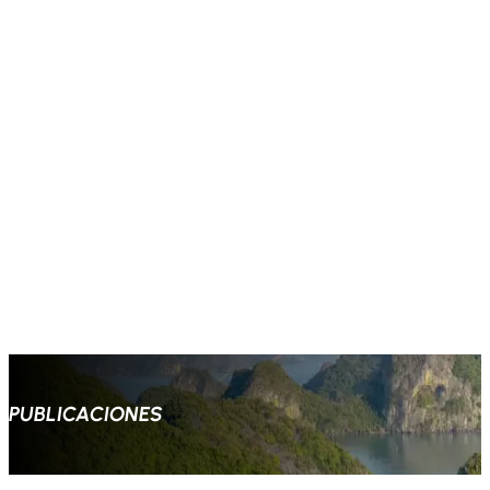
PUBLICACIONES