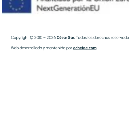
Copyright © 2010 – 2026
César Sar.
Todos los derechos reservado
Web desarrollada y mantenida por
echeide.com