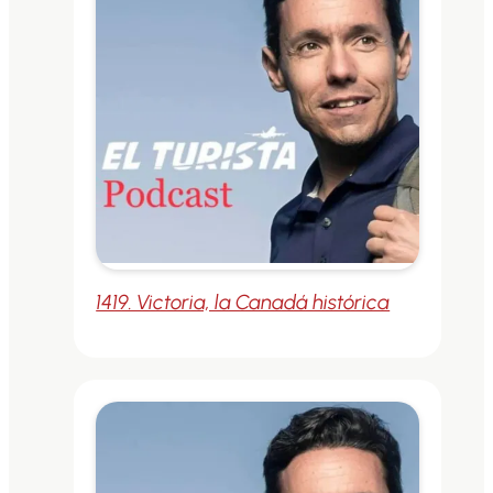
1419. Victoria, la Canadá histórica