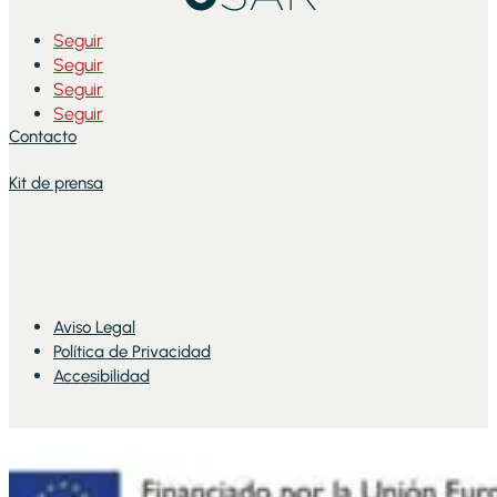
Seguir
Seguir
Seguir
Seguir
Contacto
Kit de prensa
Aviso Legal
Política de Privacidad
Accesibilidad