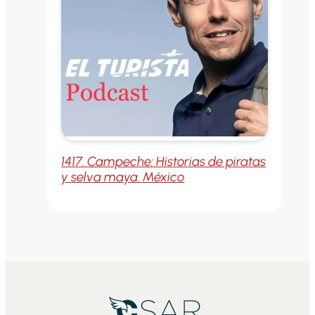
1417. Campeche: Historias de piratas
y selva maya. México