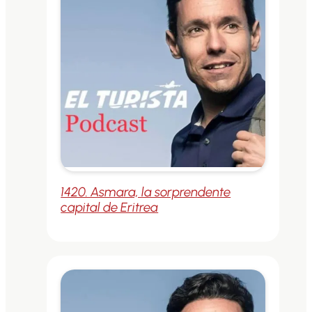
1420. Asmara, la sorprendente
capital de Eritrea