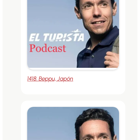
1418. Beppu, Japón