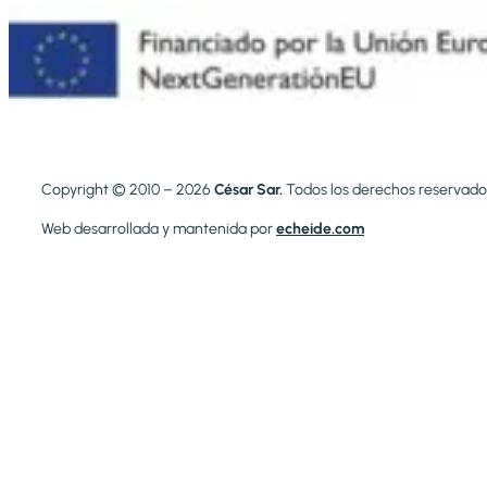
Copyright © 2010 – 2026
César Sar.
Todos los derechos reservado
Web desarrollada y mantenida por
echeide.com