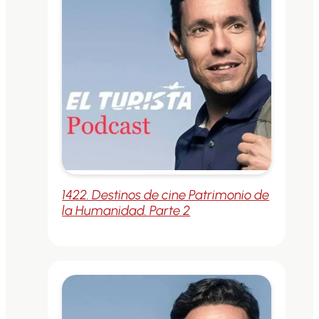
1422. Destinos de cine Patrimonio de
la Humanidad. Parte 2