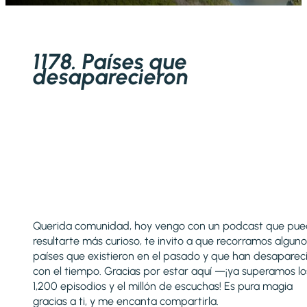
1178. Países que
desaparecieron
Querida comunidad, hoy vengo con un podcast que pu
resultarte más curioso, te invito a que recorramos alguno
países que existieron en el pasado y que han desaparec
con el tiempo. Gracias por estar aquí —¡ya superamos lo
1,200 episodios y el millón de escuchas! Es pura magia
gracias a ti, y me encanta compartirla.