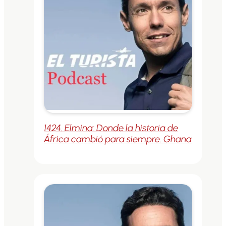
1424. Elmina: Donde la historia de
África cambió para siempre. Ghana