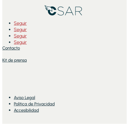
Seguir
Seguir
Seguir
Seguir
Contacto
Kit de prensa
Aviso Legal
Política de Privacidad
Accesibilidad