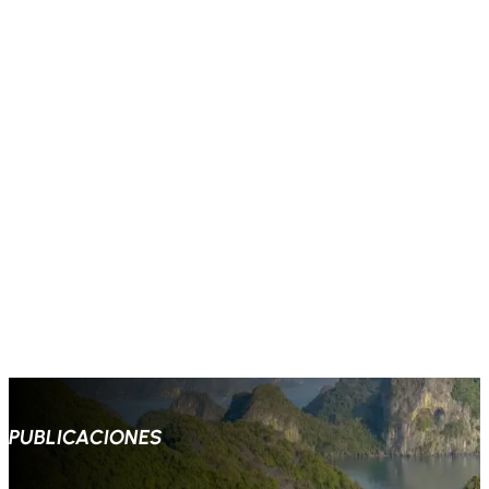
PUBLICACIONES