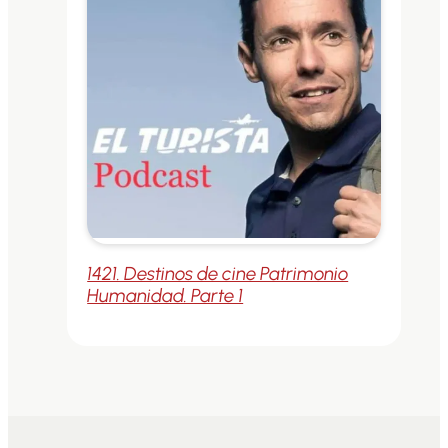
1421. Destinos de cine Patrimonio
Humanidad. Parte 1