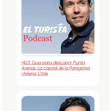
1423. Guía para descubrir Punta
Arenas: La capital de la Patagonia
chilena. Chile