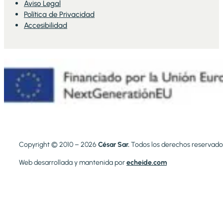
Aviso Legal
Política de Privacidad
Accesibilidad
Copyright © 2010 – 2026
César Sar.
Todos los derechos reservado
Web desarrollada y mantenida por
echeide.com