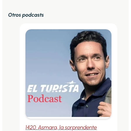
Otros podcasts
1420. Asmara, la sorprendente