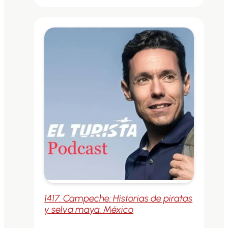
1417. Campeche: Historias de piratas
y selva maya. México