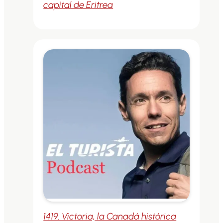
capital de Eritrea
1419. Victoria, la Canadá histórica