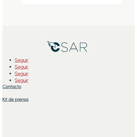
Seguir
Seguir
Seguir
Seguir
Contacto
Kit de prensa