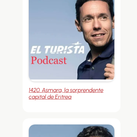
1420. Asmara, la sorprendente
capital de Eritrea