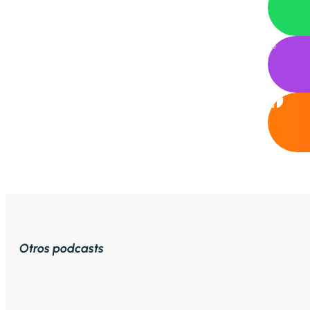

Otros podcasts