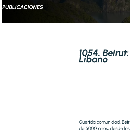
PUBLICACIONES
1054. Beirut
Líbano
Querida comunidad, Beiru
de 5000 años, desde los 