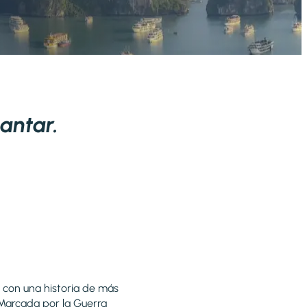
antar.
o con una historia de más
 Marcada por la Guerra