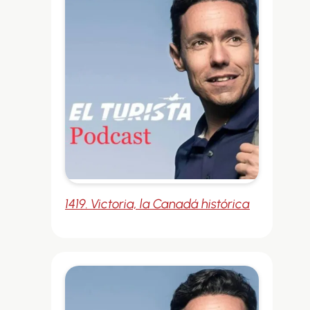
1419. Victoria, la Canadá histórica