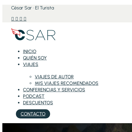
César Sar · El Turista




INICIO
QUIÉN SOY
VIAJES
VIAJES DE AUTOR
MIS VIAJES RECOMENDADOS
CONFERENCIAS Y SERVICIOS
PODCAST
DESCUENTOS
CONTACTO